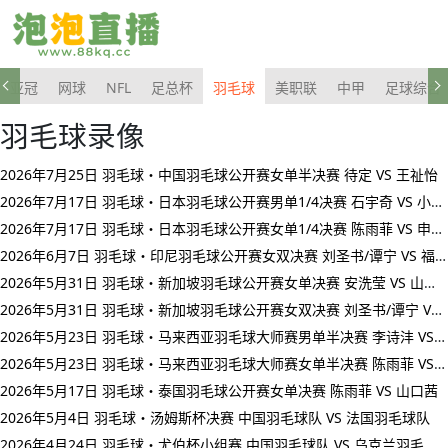
亚冠
网球
NFL
足总杯
羽毛球
美职联
中甲
足球综合
羽毛球录像
2026年7月25日 羽毛球・中国羽毛球公开赛女单半决赛 待定 VS 王祉怡
2026年7月17日 羽毛球・日本羽毛球公开赛男单1/4决赛 石宇奇 VS 小波波夫
2026年7月17日 羽毛球・日本羽毛球公开赛女单1/4决赛 陈雨菲 VS 申玉静
2026年6月7日 羽毛球・印尼羽毛球公开赛女双决赛 刘圣书/谭宁 VS 福岛由纪/松本麻佑
2026年5月31日 羽毛球・新加坡羽毛球公开赛女单决赛 安洗莹 VS 山口茜
2026年5月31日 羽毛球・新加坡羽毛球公开赛女双决赛 刘圣书/谭宁 VS 贾一凡/张殊贤
2026年5月23日 羽毛球・马来西亚羽毛球大师赛男单半决赛 李诗沣 VS 胡哲安
2026年5月23日 羽毛球・马来西亚羽毛球大师赛女单半决赛 陈雨菲 VS 明地阳菜
2026年5月17日 羽毛球・泰国羽毛球公开赛女单决赛 陈雨菲 VS 山口茜
2026年5月4日 羽毛球・汤姆斯杯决赛 中国羽毛球队 VS 法国羽毛球队
2026年4月24日 羽毛球・尤伯杯小组赛 中国羽毛球队 VS 乌克兰羽毛球队