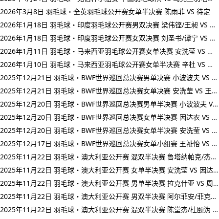
2026年3月8日 羽毛球・全英羽毛球公开赛女单半决赛 陈雨菲 VS 待定
2026年1月18日 羽毛球・印度羽毛球公开赛男双决赛 梁伟铿/王昶 VS 绿川大辉/山下恭平
2026年1月18日 羽毛球・印度羽毛球公开赛女双决赛 刘圣书/谭宁 VS 福岛由纪/松本麻佑
2026年1月11日 羽毛球・马来西亚羽毛球公开赛女单决赛 安洗莹 VS 王祉怡
2026年1月10日 羽毛球・马来西亚羽毛球公开赛女单半决赛 辛杜 VS 王祉怡
2025年12月21日 羽毛球・BWF世界巡回总决赛男单决赛 小波波夫 VS 石宇奇
2025年12月21日 羽毛球・BWF世界巡回总决赛女单决赛 安洗莹 VS 王祉怡
2025年12月20日 羽毛球・BWF世界巡回总决赛男单半决赛 小波波夫 VS 奈良冈功大
2025年12月20日 羽毛球・BWF世界巡回总决赛女单半决赛 因达农 VS 王祉怡
2025年12月20日 羽毛球・BWF世界巡回总决赛女单半决赛 安洗莹 VS 山口茜
2025年12月17日 羽毛球・BWF世界巡回总决赛女单小组赛 王祉怡 VS 韩悦
2025年11月22日 羽毛球・澳大利亚公开赛 混双半决赛 鲁塔纳帕克/杰尼查 VS 希达亚图拉/费利沙
2025年11月22日 羽毛球・澳大利亚公开赛 女单半决赛 安洗莹 VS 因达农
2025年11月22日 羽毛球・澳大利亚公开赛 男单半决赛 拉克什亚 VS 周天成
2025年11月22日 羽毛球・澳大利亚公开赛 男双半决赛 阿尔菲安/菲克里 VS 咖塔曼/伊斯法哈尼
2025年11月22日 羽毛球・澳大利亚公开赛 混双半决赛 陈堂杰/杜颐沩 VS 帕克卡波/沙西丽