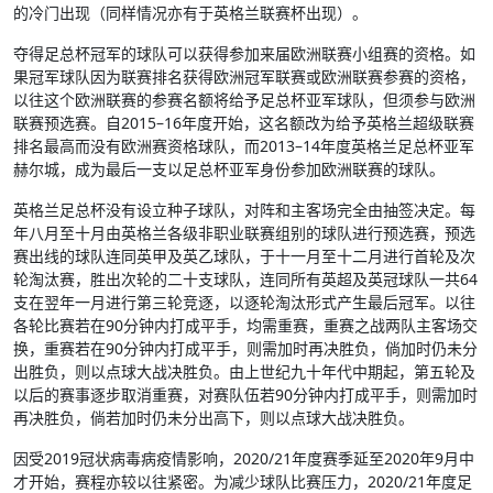
的冷门出现（同样情况亦有于英格兰联赛杯出现）。
夺得足总杯冠军的球队可以获得参加来届欧洲联赛小组赛的资格。如
果冠军球队因为联赛排名获得欧洲冠军联赛或欧洲联赛参赛的资格，
以往这个欧洲联赛的参赛名额将给予足总杯亚军球队，但须参与欧洲
联赛预选赛。自2015–16年度开始，这名额改为给予英格兰超级联赛
排名最高而没有欧洲赛资格球队，而2013–14年度英格兰足总杯亚军
赫尔城，成为最后一支以足总杯亚军身份参加欧洲联赛的球队。
英格兰足总杯没有设立种子球队，对阵和主客场完全由抽签决定。每
年八月至十月由英格兰各级非职业联赛组别的球队进行预选赛，预选
赛出线的球队连同英甲及英乙球队，于十一月至十二月进行首轮及次
轮淘汰赛，胜出次轮的二十支球队，连同所有英超及英冠球队一共64
支在翌年一月进行第三轮竞逐，以逐轮淘汰形式产生最后冠军。以往
各轮比赛若在90分钟内打成平手，均需重赛，重赛之战两队主客场交
换，重赛若在90分钟内打成平手，则需加时再决胜负，倘加时仍未分
出胜负，则以点球大战决胜负。由上世纪九十年代中期起，第五轮及
以后的赛事逐步取消重赛，对赛队伍若90分钟内打成平手，则需加时
再决胜负，倘若加时仍未分出高下，则以点球大战决胜负。
因受2019冠状病毒病疫情影响，2020/21年度赛季延至2020年9月中
才开始，赛程亦较以往紧密。为减少球队比赛压力，2020/21年度足