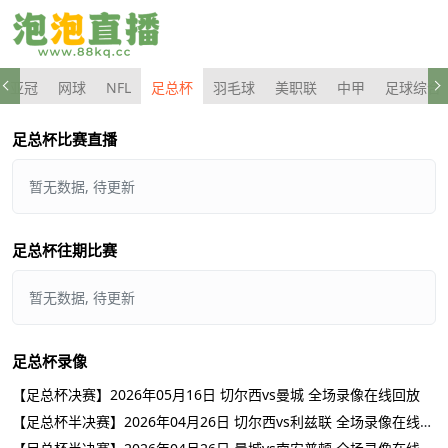
亚冠
网球
NFL
足总杯
羽毛球
美职联
中甲
足球综合
足总杯比赛直播
暂无数据, 待更新
足总杯往期比赛
暂无数据, 待更新
足总杯录像
【足总杯决赛】2026年05月16日 切尔西vs曼城 全场录像在线回放
【足总杯半决赛】2026年04月26日 切尔西vs利兹联 全场录像在线回放