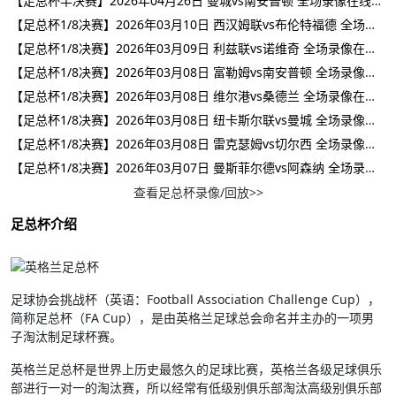
【足总杯半决赛】2026年04月26日 曼城vs南安普顿 全场录像在线回放
【足总杯1/8决赛】2026年03月10日 西汉姆联vs布伦特福德 全场录像在线回放
【足总杯1/8决赛】2026年03月09日 利兹联vs诺维奇 全场录像在线回放
【足总杯1/8决赛】2026年03月08日 富勒姆vs南安普顿 全场录像在线回放
【足总杯1/8决赛】2026年03月08日 维尔港vs桑德兰 全场录像在线回放
【足总杯1/8决赛】2026年03月08日 纽卡斯尔联vs曼城 全场录像在线回放
【足总杯1/8决赛】2026年03月08日 雷克瑟姆vs切尔西 全场录像在线回放
【足总杯1/8决赛】2026年03月07日 曼斯菲尔德vs阿森纳 全场录像在线回放
查看足总杯录像/回放>>
足总杯介绍
足球协会挑战杯（英语：Football Association Challenge Cup），
简称足总杯（FA Cup），是由英格兰足球总会命名并主办的一项男
子淘汰制足球杯赛。
英格兰足总杯是世界上历史最悠久的足球比赛，英格兰各级足球俱乐
部进行一对一的淘汰赛，所以经常有低级别俱乐部淘汰高级别俱乐部