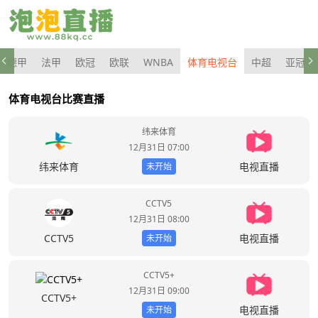
德甲
法甲
欧冠
欧联
WNBA
体育电视台
中超
亚冠
体育电视台比赛直播
纬来体育
12月31日 07:00
纬来体育
电视直播
未开始
CCTV5
12月31日 08:00
CCTV5
电视直播
未开始
CCTV5+
12月31日 09:00
CCTV5+
电视直播
未开始