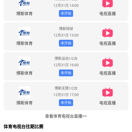
12月31日 14:00
博斯体育
电视直播
未开始
博斯网球
12月31日 15:00
博斯体育
电视直播
未开始
博斯运动1/2台
12月31日 16:00
博斯体育
电视直播
未开始
博斯无限1/2台
12月31日 17:00
博斯体育
电视直播
未开始
查看体育电视台直播>>
体育电视台往期比赛