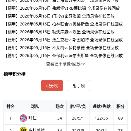
【德甲】2026年05月16日 海登海姆vs美因茨 全场录像在线回放
【德甲】2026年05月16日 弗赖堡vsRB莱比锡 全场录像在线回放
【德甲】2026年05月16日 门兴vs霍芬海姆 全场录像在线回放
【德甲】2026年05月16日 柏林联合vs奥格斯堡 全场录像在线回放
【德甲】2026年05月16日 勒沃库森vs汉堡 全场录像在线回放
【德甲】2026年05月16日 法兰克福vs斯图加特 全场录像在线回放
【德甲】2026年05月16日 不莱梅vs多特蒙德 全场录像在线回放
【德甲】2026年05月16日 圣保利vs沃尔夫斯堡 全场录像在线回放
查看德甲录像/回放>>
德甲积分榜
积分榜
射手榜
排名
球队
场次
胜/平/负
进球/失球
积分
拜仁
1
34
28/5/1
122/36
89
多特蒙德
2
34
22/7/5
70/34
73