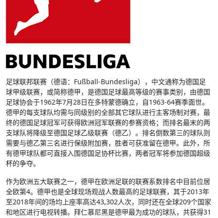
足球联邦联赛（德语：Fußball-Bundesliga），中文通称为德国足
球甲级联赛，或简称德甲，是德国足球最高等级的赛事类别，由德国
足球协会于1962年7月28日在多特蒙德确立，自1963-64赛季面世。
德甲的每支球队均需与同级别的全部其它球队进行主客场制对赛，最
终的德国足球冠军可获得欧洲冠军联赛的参赛资格；而排名最末的两
支球队将降级至德国足球乙级联赛（德乙）。排名倒数第三的球队则
需要与德乙第三名进行保级附加赛，胜者可获准留在德甲。此外，所
有德甲球队都可直接入围德国足协杯比赛，两者冠军将参加德国超级
杯的争夺。
作为欧洲五大联赛之一，德甲在欧洲足联的联赛系数排名中目前位居
全欧第4。德甲也是全球现场观战人数最高的足球联赛，其于2013年
至2018年间的场均上座率高达43,302人次，同时还在全球209个国家
和地区进行电视转播。拜仁慕尼黑是德甲最为成功的球队，共获得31