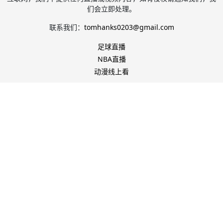
们会立即处理。
联系我们：
tomhanks0203@gmail.com
足球直播
NBA直播
动漫线上看