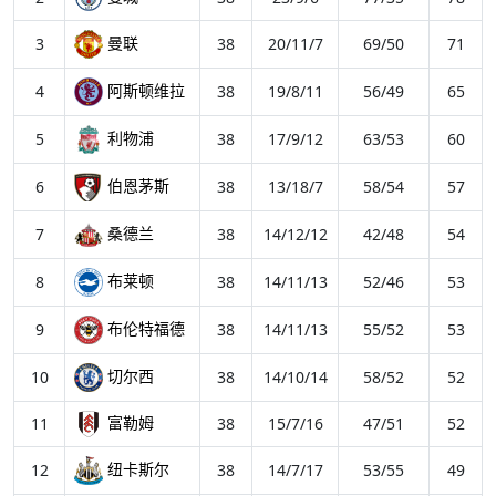
曼联
3
38
20/11/7
69/50
71
阿斯顿维拉
4
38
19/8/11
56/49
65
利物浦
5
38
17/9/12
63/53
60
伯恩茅斯
6
38
13/18/7
58/54
57
桑德兰
7
38
14/12/12
42/48
54
布莱顿
8
38
14/11/13
52/46
53
布伦特福德
9
38
14/11/13
55/52
53
切尔西
10
38
14/10/14
58/52
52
富勒姆
11
38
15/7/16
47/51
52
纽卡斯尔
12
38
14/7/17
53/55
49