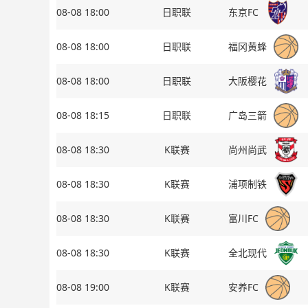
08-08 18:00
日职联
东京FC
08-08 18:00
日职联
福冈黄蜂
08-08 18:00
日职联
大阪樱花
08-08 18:15
日职联
广岛三箭
08-08 18:30
K联赛
尚州尚武
08-08 18:30
K联赛
浦项制铁
08-08 18:30
K联赛
富川FC
08-08 18:30
K联赛
全北现代
08-08 19:00
K联赛
安养FC