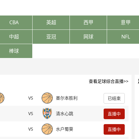
CBA
英超
西甲
意甲
中超
亚冠
网球
NFL
棒球
查看足球综合直播>>
VS
墨尔本胜利
已结束
VS
清水心跳
直播中
VS
水户蜀葵
直播中