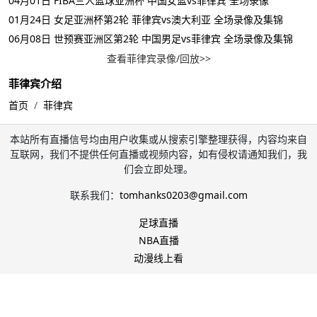
04月01日 FIBA三人篮球亚洲杯 中国女篮vs菲律宾 全场录像
01月24日 女足亚洲杯第2轮 菲律宾vs澳大利亚 全场录像及集锦
06月08日 世预赛亚洲区第2轮 中国男足vs菲律宾 全场录像及集锦
查看菲律宾录像/回放>>
菲律宾介绍
首页
菲律宾
本站所有直播信号均由用户收集或从搜索引擎整理获得，内容均来自
互联网，我们不提供任何直播或视频内容，如有侵权请通知我们，我
们会立即处理。
联系我们：
tomhanks0203@gmail.com
足球直播
NBA直播
动漫线上看