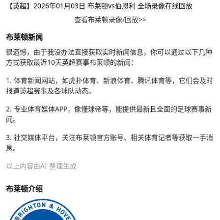
【英超】2026年01月03日 布莱顿vs伯恩利 全场录像在线回放
查看布莱顿录像/回放>>
布莱顿新闻
很遗憾，由于我没办法直接获取实时新闻信息，你可以通过以下几种
方式获取最近10天英超赛事布莱顿的新闻：
1. 体育新闻网站，如虎扑体育、新浪体育、腾讯体育等，它们会及时
报道英超赛事及各球队动态。
2. 专业体育媒体APP，像懂球帝等，能提供最新且全面的足球赛事新
闻。
3. 社交媒体平台，关注布莱顿官方账号、相关体育记者等获取一手消
息。
以上内容由AI 整理生成
布莱顿介绍