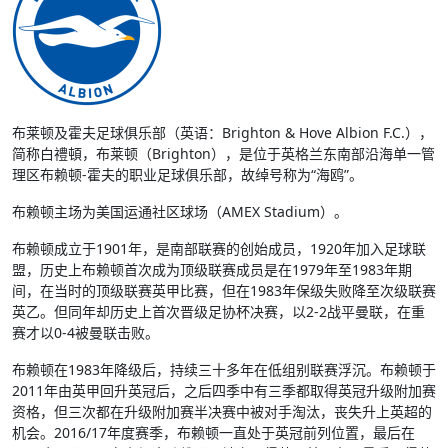
布莱顿及霍夫足球俱乐部（英语：Brighton & Hove Albion F.C.），
简称白禮頓，布莱顿（Brighton），是位于英格兰东南部沿海单一管
理区布赖顿-霍夫的职业足球俱乐部，故绰号称为“海鸥”。
布赖顿主场为美国运通社区球场（AMEX Stadium）。
布赖顿成立于1901年，是南部联赛的创始成员，1920年加入足球联
盟，历史上布赖顿首次成为顶级联赛成员是在1979年至1983年期
间，在当时的顶级联赛英甲比赛，但在1983年保级失败降至次级联赛
英乙。但同年却历史上首次晋级足协杯决赛，以2-2战平曼联，在重
赛才以0-4被曼联击败。
布赖顿在1983年降级后，持续三十多年在低组别联赛浮沉。布赖顿于
2011年由英甲回升英冠后，之后四季中有三季都取得英冠升级附加赛
资格，但三次都在升级附加赛半决赛中被对手淘汰，丧失升上英超的
机会。2016/17年度赛季，布赖顿一直处于英冠前列位置，最后在