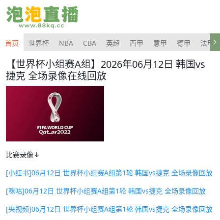
首页
世界杯
NBA
CBA
英超
西甲
意甲
德甲
法甲
【世界杯小组赛A组】2026年06月12日 韩国vs
捷克 全场录像在线回放
比赛录像↓
[小红书]06月12日 世界杯小组赛A组第1轮 韩国vs捷克 全场录像回放
[咪咕]06月12日 世界杯小组赛A组第1轮 韩国vs捷克 全场录像回放
[央视频]06月12日 世界杯小组赛A组第1轮 韩国vs捷克 全场录像回放