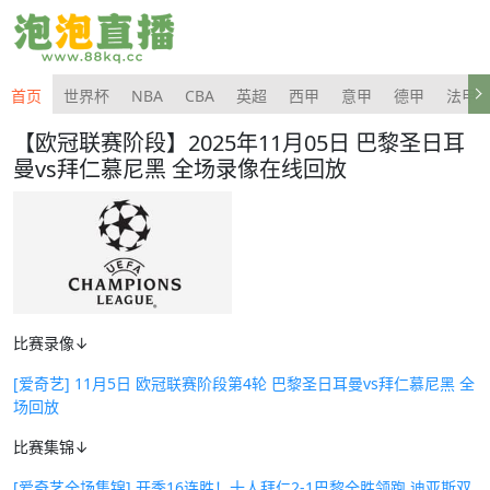
首页
世界杯
NBA
CBA
英超
西甲
意甲
德甲
法甲
【欧冠联赛阶段】2025年11月05日 巴黎圣日耳
曼vs拜仁慕尼黑 全场录像在线回放
比赛录像↓
[爱奇艺] 11月5日 欧冠联赛阶段第4轮 巴黎圣日耳曼vs拜仁慕尼黑 全
场回放
比赛集锦↓
[爱奇艺全场集锦] 开季16连胜！十人拜仁2-1巴黎全胜领跑 迪亚斯双